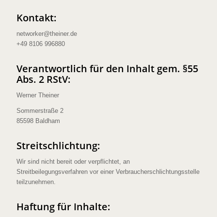
Kontakt:
networker@theiner.de
+49 8106 996880
Verantwortlich für den Inhalt gem. §55
Abs. 2 RStV:
Werner Theiner
Sommerstraße 2
85598 Baldham
Streitschlichtung:
Wir sind nicht bereit oder verpflichtet, an
Streitbeilegungsverfahren vor einer Verbraucherschlichtungsstelle
teilzunehmen.
Haftung für Inhalte: