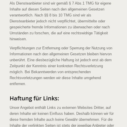
Als Diensteanbieter sind wir gemäß § 7 Abs.1 TMG für eigene
Inhalte auf diesen Seiten nach den allgemeinen Gesetzen
verantwortlich. Nach §§ 8 bis 10 TMG sind wir als
Diensteanbieter jedoch nicht verpflichtet, übermittelte oder
gespeicherte fremde Informationen zu überwachen oder nach
Umständen zu forschen, die auf eine rechtswidrige Tätigkeit
hinweisen.
Verpflichtungen zur Entfernung oder Sperrung der Nutzung von
Informationen nach den allgemeinen Gesetzen bleiben hiervon
unberührt. Eine diesbezügliche Haftung ist jedoch erst ab dem
Zeitpunkt der Kenntnis einer konkreten Rechtsverletzung
möglich. Bei Bekanntwerden von entsprechenden
Rechtsverletzungen werden wir diese Inhalte umgehend
entfernen.
Haftung für Links:
Unser Angebot enthält Links zu externen Websites Dritter, auf
deren Inhalte wir keinen Einfluss haben. Deshalb können wir für
diese fremden Inhalte auch keine Gewähr übernehmen. Für die
Inhalte der verlinkten Seiten ist stets der jeweilige Anbieter oder