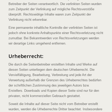
Betreiber der Seiten verantwortlich. Die verlinkten Seiten wurden
zum Zeitpunkt der Verlinkung auf mögliche Rechtsverstöße
überprüft. Rechtswidrige Inhalte waren zum Zeitpunkt der
Verlinkung nicht erkennbar.
Eine permanente inhaltliche Kontrolle der verlinkten Seiten ist
jedoch ohne konkrete Anhaltspunkte einer Rechtsverletzung nicht
zumutbar. Bei Bekanntwerden von Rechtsverletzungen werden
wir derartige Links umgehend entfernen.
Urheberrecht:
Die durch die Seitenbetreiber erstellten Inhalte und Werke auf
diesen Seiten unterliegen dem deutschen Urheberrecht. Die
Vervielfältigung, Bearbeitung, Verbreitung und jede Art der
Verwertung außerhalb der Grenzen des Urheberrechtes bedürfen
der schriftlichen Zustimmung des jeweiligen Autors bzw.
Erstellers. Downloads und Kopien dieser Seite sind nur für den
privaten, nicht kommerziellen Gebrauch gestattet.
Soweit die Inhalte auf dieser Seite nicht vom Betreiber erstellt
wurden, werden die Urheberrechte Dritter beachtet. Insbesondere