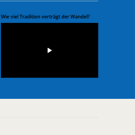
Wie viel Tradition verträgt der Wandel?