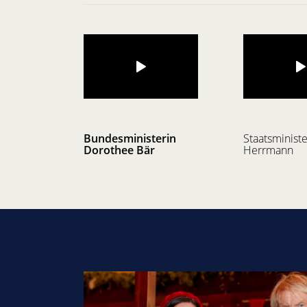
Bundesministerin
Staatsministe
Dorothee Bär
Herrmann