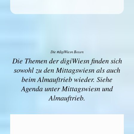
Die #digiWiesn Boxen
Die Themen der digiWiesn finden sich
sowohl zu den Mittagswiesn als auch
beim Almauftrieb wieder. Siehe
Agenda unter Mittagswiesn und
Almauftrieb.