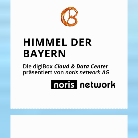
HIMMEL DER
BAYERN
Die digiBox
Cloud & Data Center
präsentiert von
noris network AG