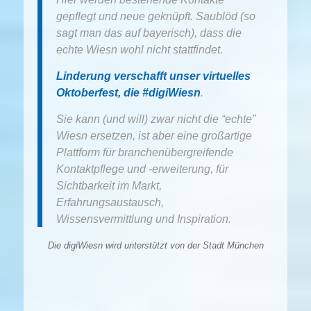
gepflegt und neue geknüpft. Saublöd (so
sagt man das auf bayerisch), dass die
echte Wiesn wohl nicht stattfindet.
Linderung verschafft unser virtuelles
Oktoberfest, die #digiWiesn
.
Sie kann (und will) zwar nicht die “echte”
Wiesn ersetzen, ist aber eine großartige
Plattform für branchenübergreifende
Kontaktpflege und -erweiterung, für
Sichtbarkeit im Markt,
Erfahrungsaustausch,
Wissensvermittlung und Inspiration.
Die digiWiesn wird unterstützt von der Stadt München