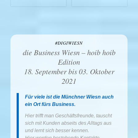
#DIGIWIESN
die Business Wiesn – hoib hoib
Edition
18. September bis 03. Oktober
2021
Für viele ist die Münchner Wiesn auch
ein Ort fürs Business.
Hier trifft man Geschäftsfreunde, tauscht
sich mit Kunden abseits des Alltags aus
und lernt sich besser kennen.
Hier werden bestehende Kontakte