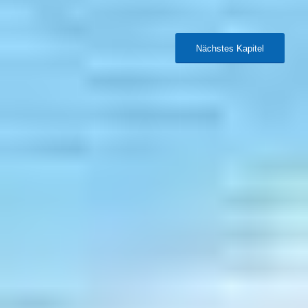
Nächstes Kapitel