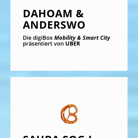
DAHOAM &
ANDERSWO
Die digiBox
Mobility & Smart City
präsentiert von
UBER