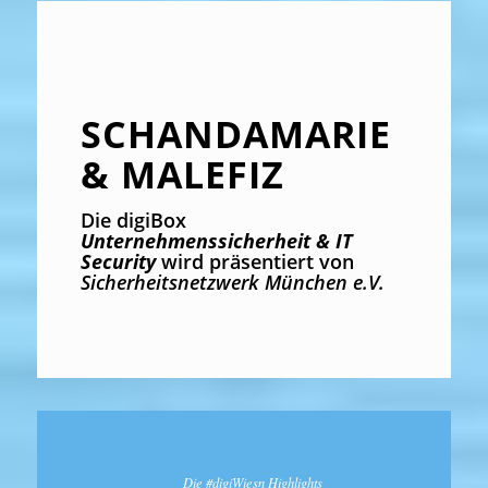
SCHANDAMARIE
& MALEFIZ
Die digiBox
Unternehmenssicherheit & IT
Security
wird präsentiert von
Sicherheitsnetzwerk München e.V.
Die #digiWiesn Highlights